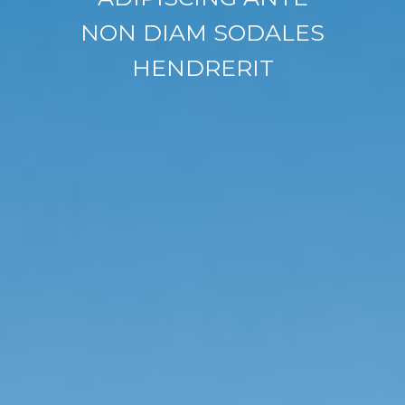
NON DIAM SODALES
HENDRERIT